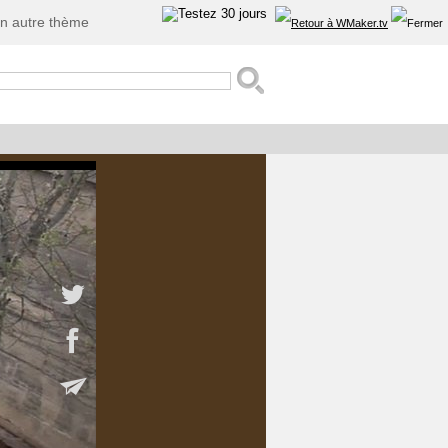
n autre thème