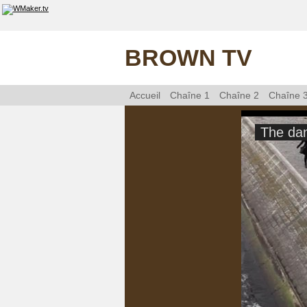
BROWN TV
Accueil
Chaîne 1
Chaîne 2
Chaîne 